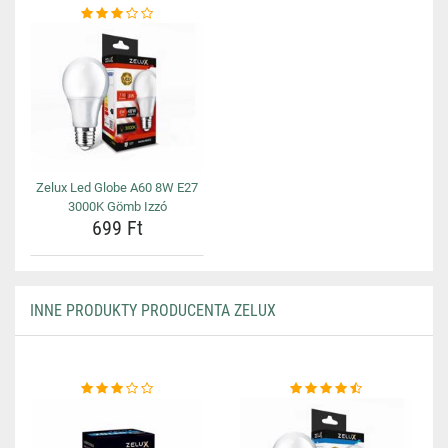
Zelux Led Globe A60 8W E27
3000K Gömb Izzó
699 Ft
INNE PRODUKTY PRODUCENTA ZELUX