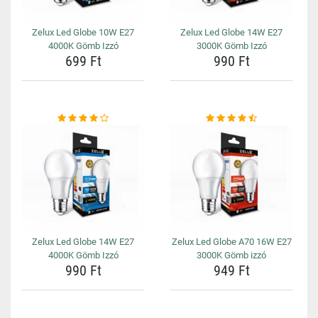
Zelux Led Globe 10W E27
Zelux Led Globe 14W E27
4000K Gömb Izzó
3000K Gömb Izzó
699 Ft
990 Ft
Zelux Led Globe 14W E27
Zelux Led Globe A70 16W E27
4000K Gömb Izzó
3000K Gömb izzó
990 Ft
949 Ft