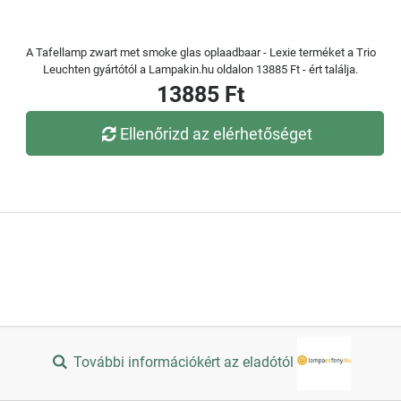
A Tafellamp zwart met smoke glas oplaadbaar - Lexie terméket a Trio
Leuchten gyártótól a Lampakin.hu oldalon 13885 Ft - ért találja.
13885 Ft
Ellenőrizd az elérhetőséget
További információkért az eladótól