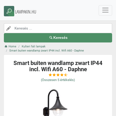
LAMPAKIN.HU
Keresés
Home
Kulteri fali lampak
Smart buiten wandlamp zwart IP44 incl. Wifi A60 - Daphne
Smart buiten wandlamp zwart IP44
incl. Wifi A60 - Daphne
(Összesen
5
értékelés)