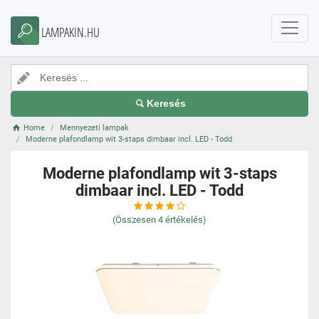
LAMPAKIN.HU
Keresés
Home
Mennyezeti lampak
Moderne plafondlamp wit 3-staps dimbaar incl. LED - Todd
Moderne plafondlamp wit 3-staps
dimbaar incl. LED - Todd
(Összesen
4
értékelés)