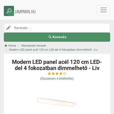
LAMPAKIN.HU
Keresés
Home
Mennyezeti lampak
Modern LED panel acél 120 cm LED-del 4 fokozatban dimmelhető - Liv
Modern LED panel acél 120 cm LED-
del 4 fokozatban dimmelhető - Liv
(Összesen
4
értékelés)