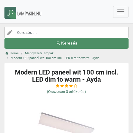
LAMPAKIN.HU
Keresés
Home
Mennyezeti lampak
Modern LED paneel wit 100 cm incl. LED dim to warm - Ayda
Modern LED paneel wit 100 cm incl.
LED dim to warm - Ayda
(Összesen
3
értékelés)