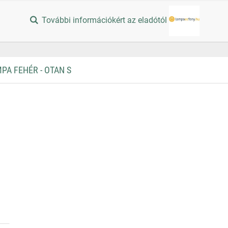
További információkért az eladótól
A FEHÉR - OTAN S