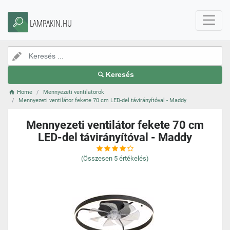
LAMPAKIN.HU
Keresés
Home
Mennyezeti ventilatorok
Mennyezeti ventilátor fekete 70 cm LED-del távirányítóval - Maddy
Mennyezeti ventilátor fekete 70 cm
LED-del távirányítóval - Maddy
(Összesen
5
értékelés)