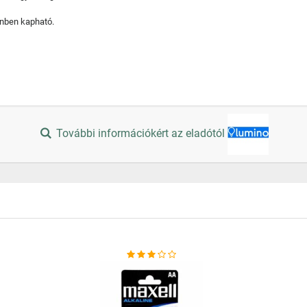
ínben kapható.
További információkért az eladótól