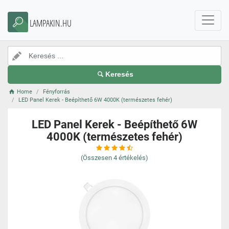
LAMPAKIN.HU
Keresés
Home
Fényforrás
LED Panel Kerek - Beépíthető 6W 4000K (természetes fehér)
LED Panel Kerek - Beépíthető 6W
4000K (természetes fehér)
(Összesen
4
értékelés)