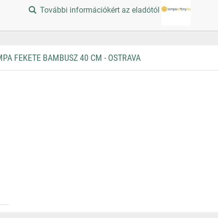
További információkért az eladótól
PA FEKETE BAMBUSZ 40 CM - OSTRAVA