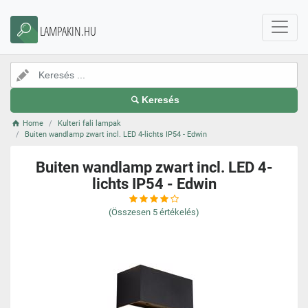
LAMPAKIN.HU
Keresés
Home
Kulteri fali lampak
Buiten wandlamp zwart incl. LED 4-lichts IP54 - Edwin
Buiten wandlamp zwart incl. LED 4-
lichts IP54 - Edwin
(Összesen
5
értékelés)