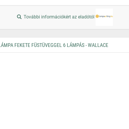
További információkért az eladótól
ÁMPA FEKETE FÜSTÜVEGGEL 6 LÁMPÁS - WALLACE